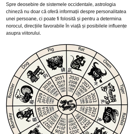
Spre deosebire de sistemele occidentale, astrologia
chineză nu doar că oferă informații despre personalitatea
unei persoane, ci poate fi folosită și pentru a determina
norocul, direcțiile favorabile în viață și posibilele influențe
asupra viitorului.