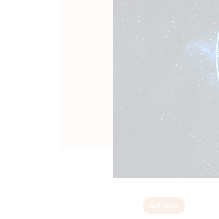
Astrologie