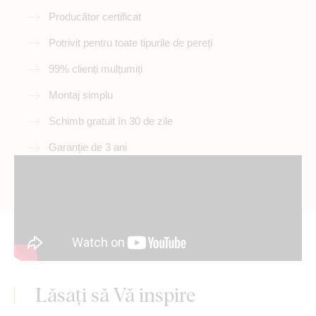
Producător certificat
Potrivit pentru toate tipurile de pereți
99% clienți mulțumiți
Montaj simplu
Schimb gratuit în 30 de zile
Garanție de 3 ani
Lăsați să Vă inspire