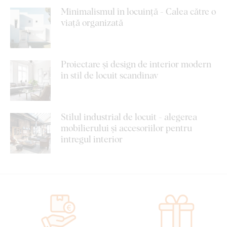
Minimalismul în locuință - Calea către o
viață organizată
Proiectare și design de interior modern
în stil de locuit scandinav
Stilul industrial de locuit - alegerea
mobilierului și accesoriilor pentru
întregul interior