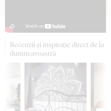
Recenzii și inspirație direct de la
dumneavoastră