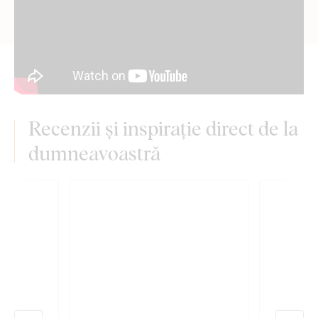
Recenzii și inspirație direct de la
dumneavoastră