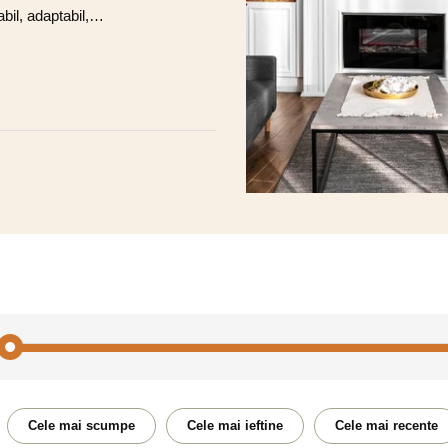
iabil, adaptabil,…
Cele mai scumpe
Cele mai ieftine
Cele mai recente