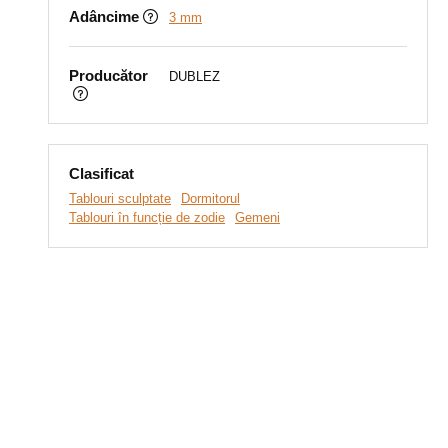
Adâncime
3 mm
Producător
DUBLEZ
Clasificat
Tablouri sculptate
Dormitorul
Tablouri în funcție de zodie
Gemeni