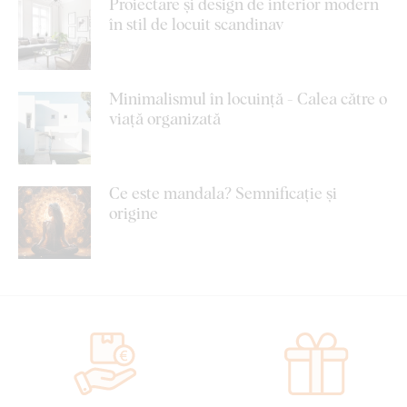
Proiectare și design de interior modern
în stil de locuit scandinav
Minimalismul în locuință - Calea către o
viață organizată
Ce este mandala? Semnificație și
origine