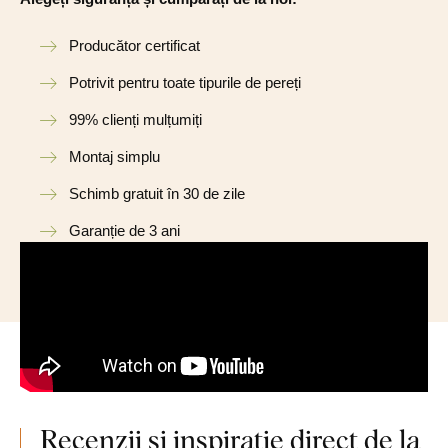
Producător certificat
Potrivit pentru toate tipurile de pereți
99% clienți mulțumiți
Montaj simplu
Schimb gratuit în 30 de zile
Garanție de 3 ani
Recenzii și inspirație direct de la