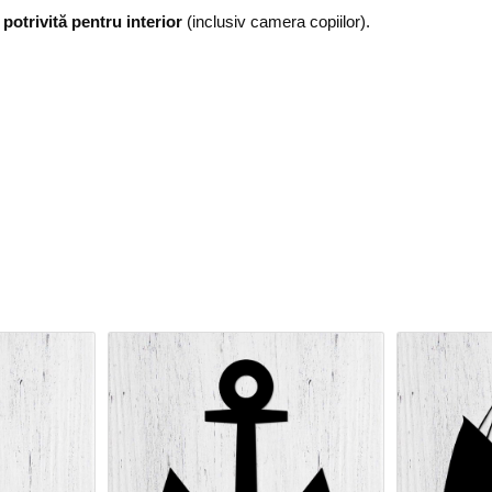
,
potrivită pentru interior
(inclusiv camera copiilor).