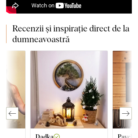
Recenzii și inspirație direct de la
dumneavoastră
Dadka
Pavel 