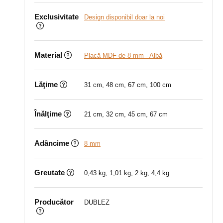
Exclusivitate
Design disponibil doar la noi
Material
Placă MDF de 8 mm - Albă
Lăţime
31 cm, 48 cm, 67 cm, 100 cm
Înălţime
21 cm, 32 cm, 45 cm, 67 cm
Adâncime
8 mm
Greutate
0,43 kg, 1,01 kg, 2 kg, 4,4 kg
Producător
DUBLEZ