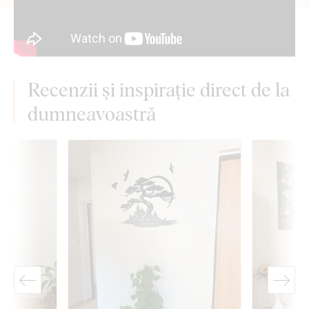
Recenzii și inspirație direct de la
dumneavoastră