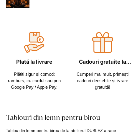
Plată la livrare
Cadouri gratuite la
fiecare comandă
Plătiți sigur și comod:
Cumperi mai mult, primești
ramburs, cu cardul sau prin
cadouri deosebite și livrare
Google Pay / Apple Pay.
gratuită!
Tablouri din lemn pentru birou
Tablou din lemn pentru birou de la atelierul DUBLEZ atrage