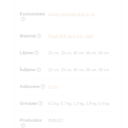
Exclusivitate
Design disponibil doar la noi
Material
Placă MDF de 8 mm - Albă
Lăţime
22 cm, 33 cm, 45 cm, 66 cm, 90 cm
Înălţime
22 cm, 33 cm, 45 cm, 66 cm, 90 cm
Adâncime
8 mm
Greutate
0,3 kg, 0,7 kg, 1,3 kg, 2,9 kg, 5,4 kg
Producător
DUBLEZ