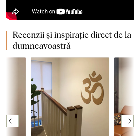
Recenzii și inspirație direct de la
dumneavoastră