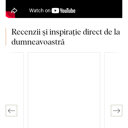
Recenzii și inspirație direct de la
dumneavoastră