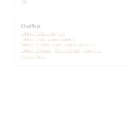
Clasificat
Tablouri pentru sufragerie
Tablouri pentru camera băiatului
Tablouri din lemn pentru camera studenților
Tablouri sculptate
Stilul industrial
Camioane
Atelier / Birou