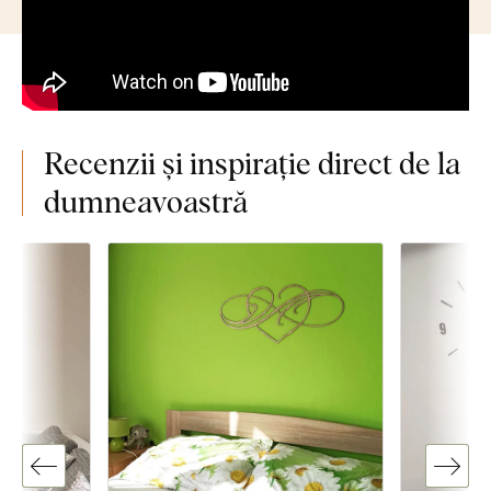
Recenzii și inspirație direct de la
dumneavoastră