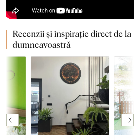
Recenzii și inspirație direct de la
dumneavoastră