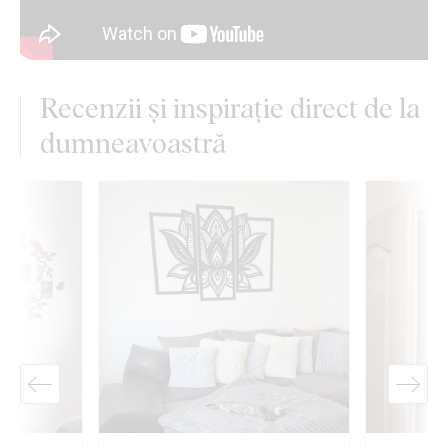
Recenzii și inspirație direct de la
dumneavoastră