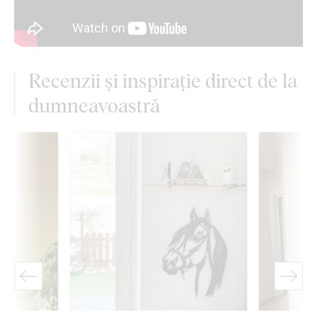
Recenzii și inspirație direct de la
dumneavoastră