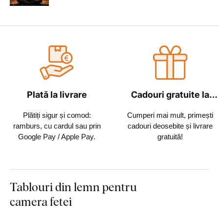
Plată la livrare
Cadouri gratuite la
fiecare comandă
Plătiți sigur și comod:
Cumperi mai mult, primești
ramburs, cu cardul sau prin
cadouri deosebite și livrare
Google Pay / Apple Pay.
gratuită!
Tablouri din lemn pentru
camera fetei