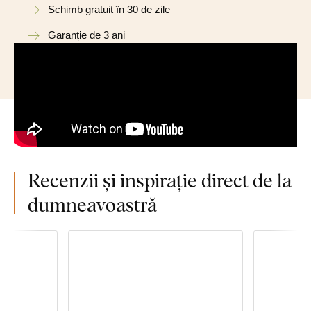
Schimb gratuit în 30 de zile
Garanție de 3 ani
Recenzii și inspirație direct de la
dumneavoastră