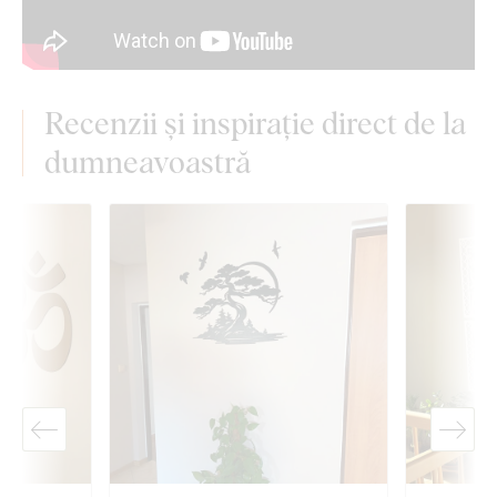
Recenzii și inspirație direct de la
dumneavoastră