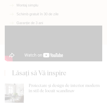
Montaj simplu
Schimb gratuit în 30 de zile
Garanție de 3 ani
Lăsați să Vă inspire
Proiectare și design de interior modern
în stil de locuit scandinav