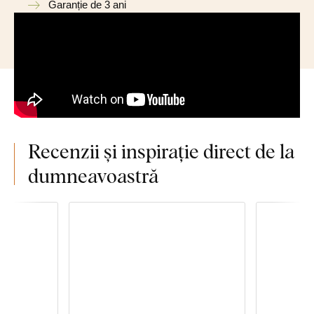
Garanție de 3 ani
Recenzii și inspirație direct de la
dumneavoastră