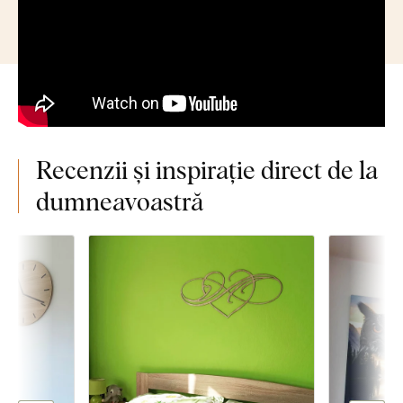
Recenzii și inspirație direct de la
dumneavoastră