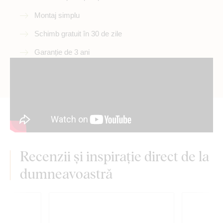
Montaj simplu
Schimb gratuit în 30 de zile
Garanție de 3 ani
Recenzii și inspirație direct de la
dumneavoastră