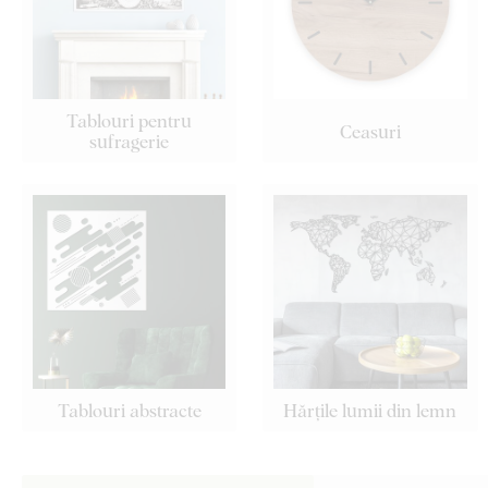
Tablouri pentru
Ceasuri
sufragerie
Tablouri abstracte
Hărțile lumii din lemn