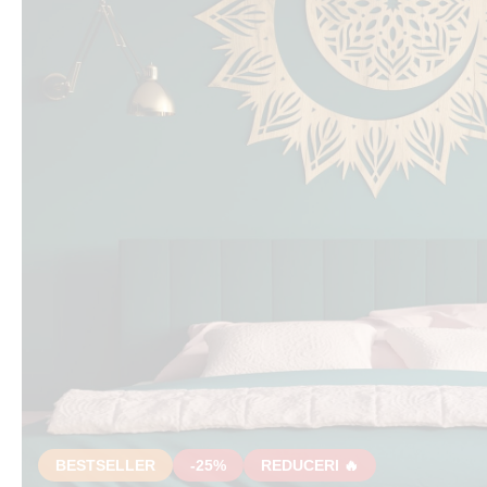
BESTSELLER
-25%
REDUCERI 🔥