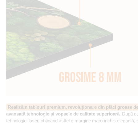
Realizăm tablouri premium, revoluționare din plăci groase 
avansată tehnologie și vopsele de calitate superioară
. După ce
tehnologiei laser, obținând astfel o margine maro închis elegantă, 