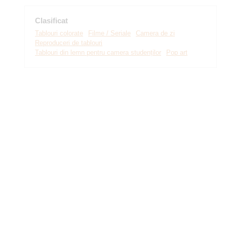
Clasificat
Tablouri colorate
Filme / Seriale
Camera de zi
Reproduceri de tablouri
Tablouri din lemn pentru camera studenților
Pop art