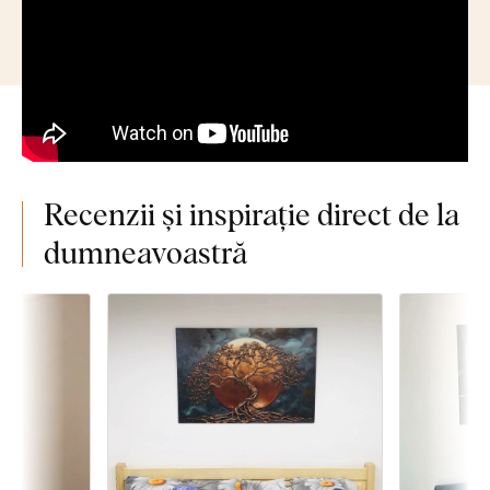
Recenzii și inspirație direct de la
dumneavoastră