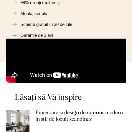
99% clienți mulțumiți
Montaj simplu
Schimb gratuit în 30 de zile
Garanție de 3 ani
Lăsați să Vă inspire
Proiectare și design de interior modern
în stil de locuit scandinav