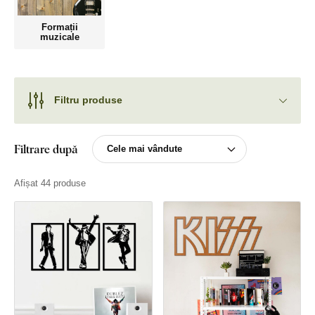
Formații
muzicale
Filtru produse
Filtrare după
Afișat 44 produse