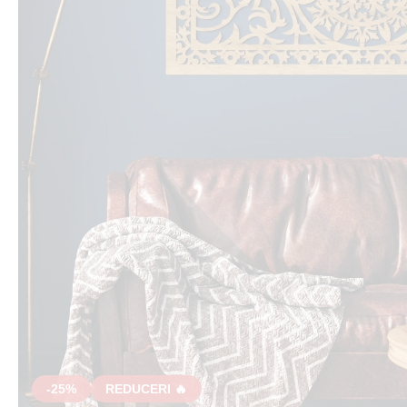
-25%
REDUCERI 🔥