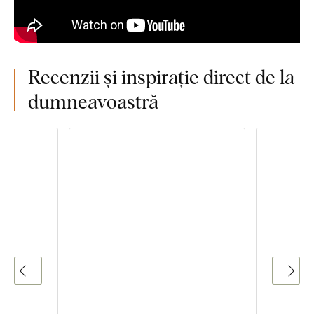
Recenzii și inspirație direct de la
dumneavoastră