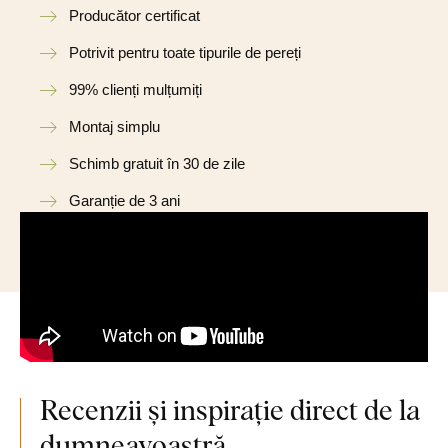
Producător certificat
Potrivit pentru toate tipurile de pereți
99% clienți mulțumiți
Montaj simplu
Schimb gratuit în 30 de zile
Garanție de 3 ani
Recenzii și inspirație direct de la
dumneavoastră