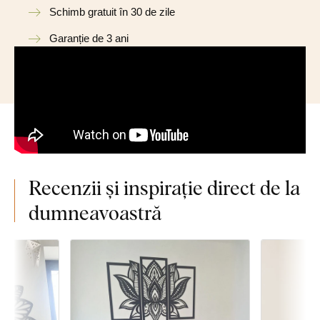
Schimb gratuit în 30 de zile
Garanție de 3 ani
Recenzii și inspirație direct de la
dumneavoastră