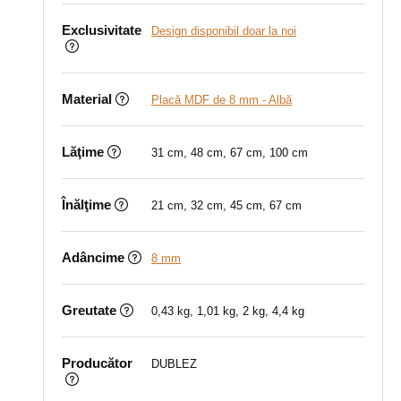
Exclusivitate
Design disponibil doar la noi
Material
Placă MDF de 8 mm - Albă
Lăţime
31 cm, 48 cm, 67 cm, 100 cm
Înălţime
21 cm, 32 cm, 45 cm, 67 cm
Adâncime
8 mm
Greutate
0,43 kg, 1,01 kg, 2 kg, 4,4 kg
Producător
DUBLEZ