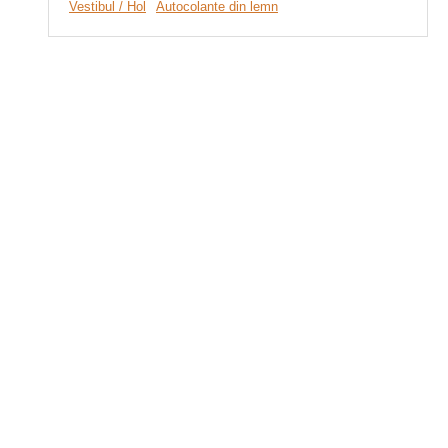
Vestibul / Hol
Autocolante din lemn