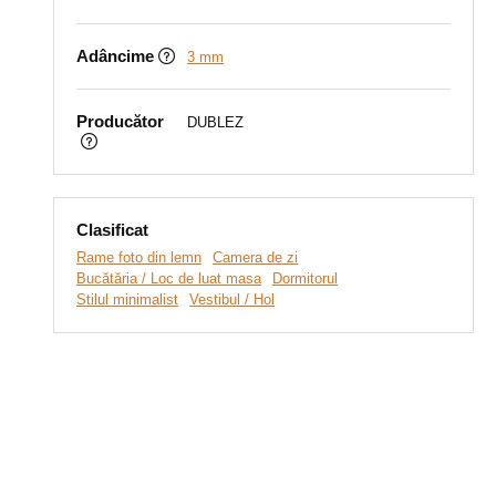
Adâncime
3 mm
Producător
DUBLEZ
Clasificat
Rame foto din lemn
Camera de zi
Bucătăria / Loc de luat masa
Dormitorul
Stilul minimalist
Vestibul / Hol