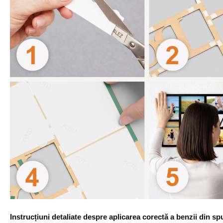
Instrucțiuni detaliate despre aplicarea corectă a benzii din s