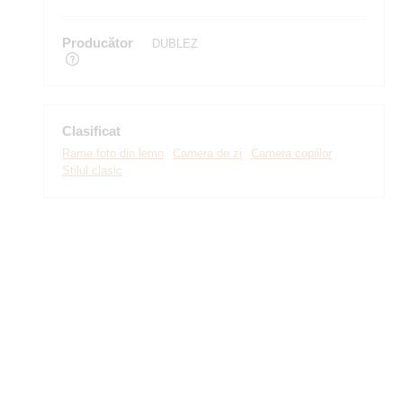
Producător
DUBLEZ
Clasificat
Rame foto din lemn
Camera de zi
Camera copiilor
Stilul clasic