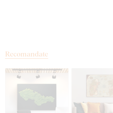
Recomandate