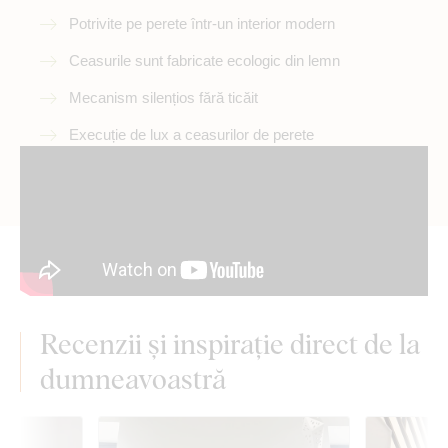
Potrivite pe perete într-un interior modern
Ceasurile sunt fabricate ecologic din lemn
Mecanism silențios fără ticăit
Execuție de lux a ceasurilor de perete
Recenzii și inspirație direct de la
dumneavoastră