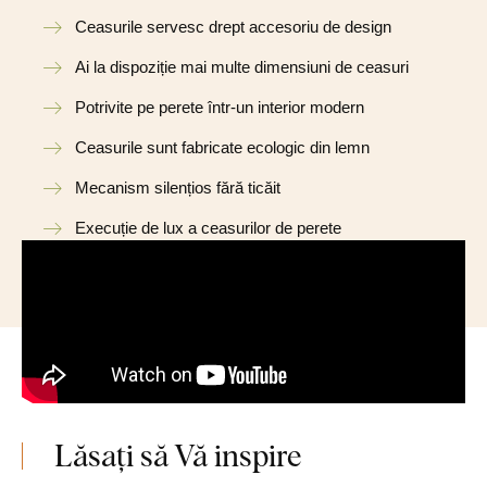
Ceasurile servesc drept accesoriu de design
Ai la dispoziție mai multe dimensiuni de ceasuri
Potrivite pe perete într-un interior modern
Ceasurile sunt fabricate ecologic din lemn
Mecanism silențios fără ticăit
Execuție de lux a ceasurilor de perete
Lăsați să Vă inspire