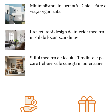
Minimalismul în locuință - Calea către o
viață organizată
Proiectare și design de interior modern
în stil de locuit scandinav
Stilul modern de locuit - Tendințele pe
care trebuie să le cunoști în amenajare