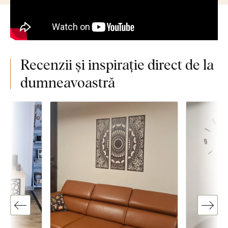
Recenzii și inspirație direct de la
dumneavoastră