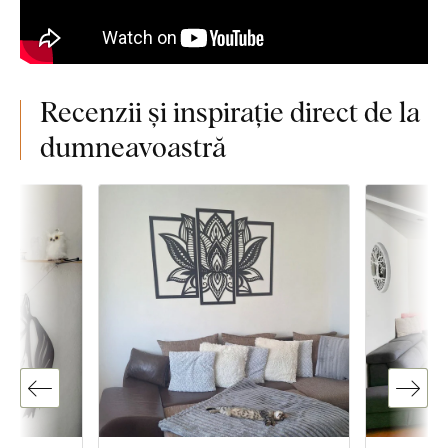
Recenzii și inspirație direct de la
dumneavoastră