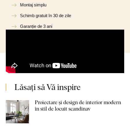
Montaj simplu
Schimb gratuit în 30 de zile
Garanție de 3 ani
Lăsați să Vă inspire
Proiectare și design de interior modern
în stil de locuit scandinav