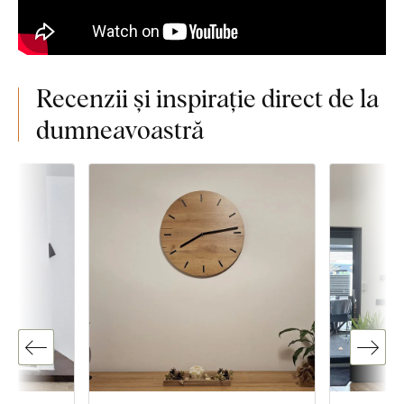
Recenzii și inspirație direct de la
dumneavoastră