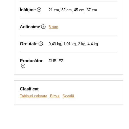
Înălţime
21 cm, 32 cm, 45 cm, 67 cm
Adâncime
8 mm
Greutate
0,43 kg, 1,01 kg, 2 kg, 4,4 kg
Producător
DUBLEZ
Clasificat
Tablouri colorate
Biroul
Școală